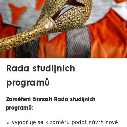
Rada studijních
programů
Zaměření činnosti Rada studijních
programů:
vyjadřuje se k záměru podat návrh nové