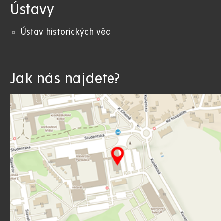
Ústavy
Ústav historických věd
Jak nás najdete?