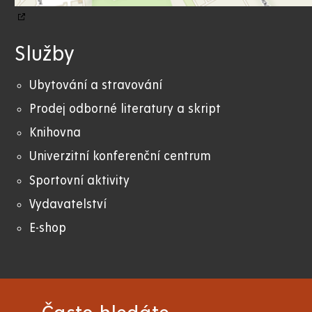
Služby
Ubytování a stravování
Prodej odborné literatury a skript
Knihovna
Univerzitní konferenční centrum
Sportovní aktivity
Vydavatelství
E-shop