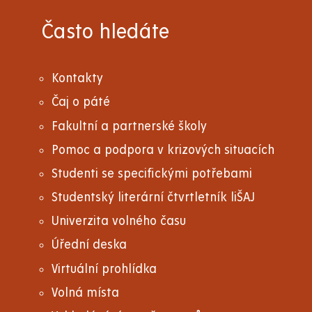
Často hledáte
Kontakty
Čaj o páté
Fakultní a partnerské školy
Pomoc a podpora v krizových situacích
Studenti se specifickými potřebami
Studentský literární čtvrtletník liŠAJ
Univerzita volného času
Úřední deska
Virtuální prohlídka
Volná místa