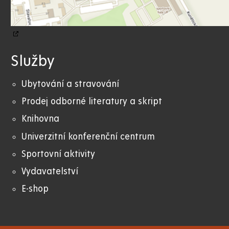
Služby
Ubytování a stravování
Prodej odborné literatury a skript
Knihovna
Univerzitní konferenční centrum
Sportovní aktivity
Vydavatelství
E-shop