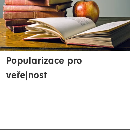
Popularizace pro
veřejnost