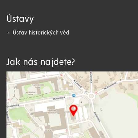
Ústavy
Ústav historických věd
Jak nás najdete?