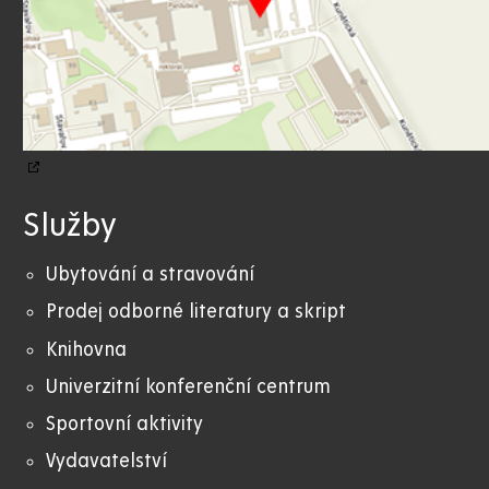
Služby
Ubytování a stravování
Prodej odborné literatury a skript
Knihovna
Univerzitní konferenční centrum
Sportovní aktivity
Vydavatelství