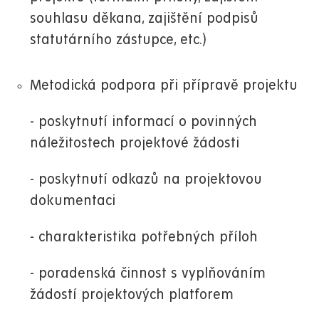
souhlasu děkana, zajištění podpisů
statutárního zástupce, etc.)
Metodická podpora při přípravě projektu
- poskytnutí informací o povinných
náležitostech projektové žádosti
- poskytnutí odkazů na projektovou
dokumentaci
- charakteristika potřebných příloh
- poradenská činnost s vyplňováním
žádostí projektových platforem