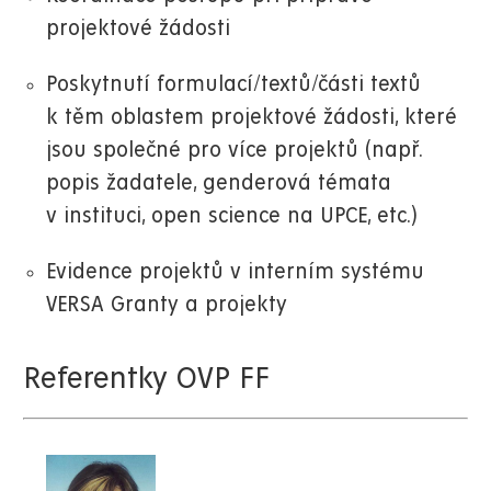
projektové žádosti
Poskytnutí formulací/textů/části textů
k těm oblastem projektové žádosti, které
jsou společné pro více projektů (např.
popis žadatele, genderová témata
v instituci, open science na UPCE, etc.)
Evidence projektů v interním systému
VERSA Granty a projekty
Referentky OVP FF