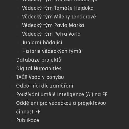
Vědecký tým Tomáše Hejduka
Vědecký tým Mileny Lenderové
Vědecký tým Pavla Marka
Vědecký tým Petra Vorla
Juniorní bádající
Historie vědeckých týmů
Databáze projektů
Digital Humanities
TAČR Voda v pohybu
Odborníci dle zaměření
Používání umělé inteligence (AI) na FF
Oddělení pro vědeckou a projektovou
činnost FF
Publikace