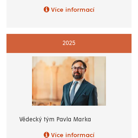
Více informací
2025
Vědecký tým Pavla Marka
Více informací