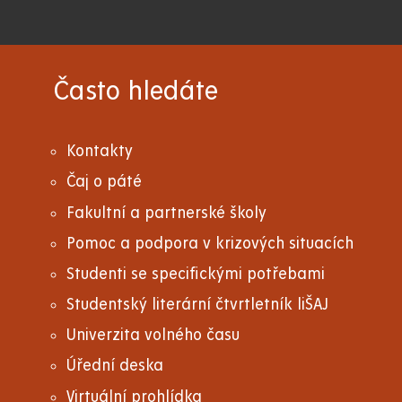
Často hledáte
Kontakty
Čaj o páté
Fakultní a partnerské školy
Pomoc a podpora v krizových situacích
Studenti se specifickými potřebami
Studentský literární čtvrtletník liŠAJ
Univerzita volného času
Úřední deska
Virtuální prohlídka