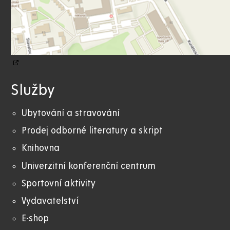
Služby
Ubytování a stravování
Prodej odborné literatury a skript
Knihovna
Univerzitní konferenční centrum
Sportovní aktivity
Vydavatelství
E-shop