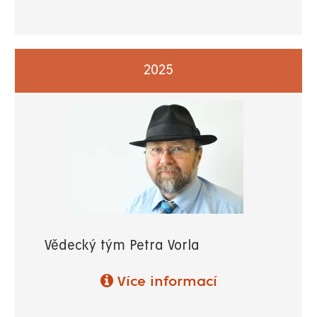
2025
Vědecký tým Petra Vorla
Více informací