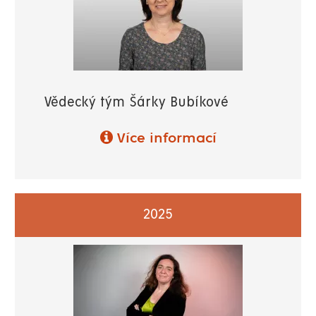
Vědecký tým Šárky Bubíkové
Více informací
2025