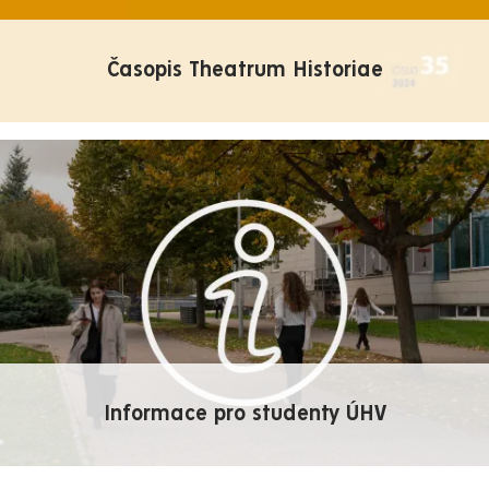
Časopis Theatrum Historiae
Informace pro studenty ÚHV