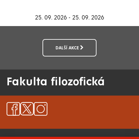
25. 09. 2026 - 25. 09. 2026
DALŠÍ AKCE
Fakulta filozofická