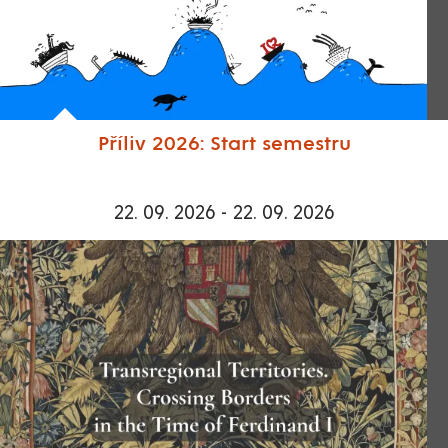
Příliv 2026: Start semestru
22. 09. 2026 - 22. 09. 2026