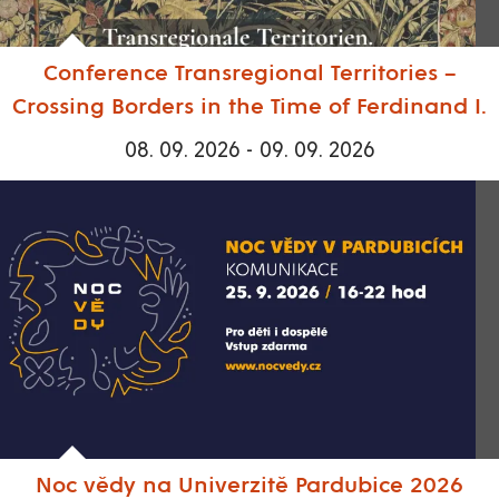
Conference Transregional Territories –
Crossing Borders in the Time of Ferdinand I.
08. 09. 2026 - 09. 09. 2026
Noc vědy na Univerzitě Pardubice 2026