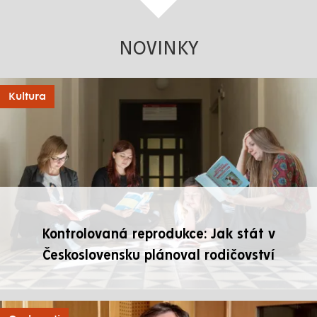
NOVINKY
Kultura
Kontrolovaná reprodukce: Jak stát v
Československu plánoval rodičovství