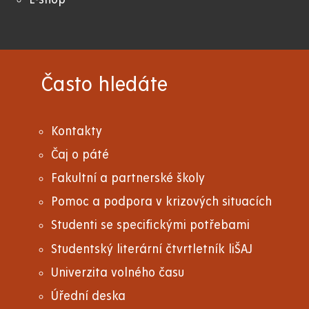
Často hledáte
Kontakty
Čaj o páté
Fakultní a partnerské školy
Pomoc a podpora v krizových situacích
Studenti se specifickými potřebami
Studentský literární čtvrtletník liŠAJ
Univerzita volného času
Úřední deska