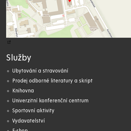
Služby
Ubytování a stravování
Prodej odborné literatury a skript
Knihovna
Univerzitní konferenční centrum
Sportovní aktivity
Vydavatelství
E-shop