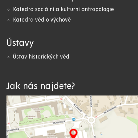
Katedra sociální a kulturní antropologie
Katedra věd o výchově
Ústavy
Ústav historických věd
Jak nás najdete?