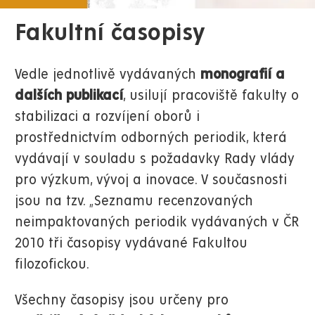
Fakultní časopisy
Vedle jednotlivě vydávaných
monografií a
dalších publikací
, usilují pracoviště fakulty o
stabilizaci a rozvíjení oborů i
prostřednictvím odborných periodik, která
vydávají v souladu s požadavky Rady vlády
pro výzkum, vývoj a inovace. V současnosti
jsou na tzv. „Seznamu recenzovaných
neimpaktovaných periodik vydávaných v ČR
2010 tři časopisy vydávané Fakultou
filozofickou.
Všechny časopisy jsou určeny pro