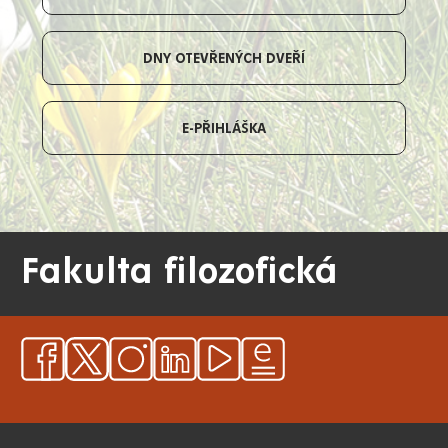
DNY OTEVŘENÝCH DVEŘÍ
E-PŘIHLÁŠKA
Fakulta filozofická