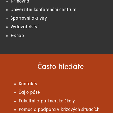
Knihovna
Univerzitní konferenční centrum
Sportovní aktivity
Vydavatelství
E-shop
Často hledáte
Kontakty
Čaj o páté
Fakultní a partnerské školy
Pomoc a podpora v krizových situacích