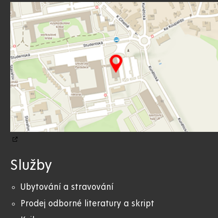
Služby
Ubytování a stravování
Prodej odborné literatury a skript