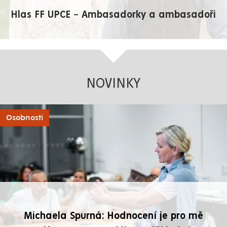
Hlas FF UPCE – Ambasadorky a ambasadoři
NOVINKY
Osobnosti
Michaela Spurná: Hodnocení je pro mě