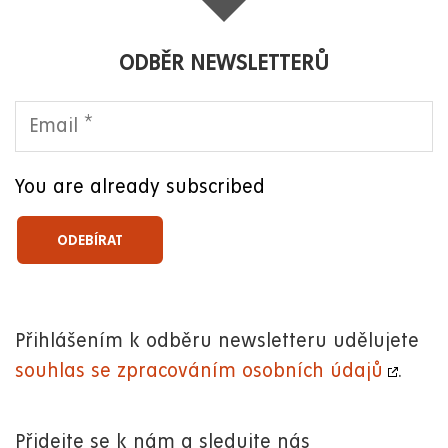
ODBĚR NEWSLETTERŮ
You are already subscribed
Přihlášením k odběru newsletteru udělujete
souhlas se zpracováním osobních údajů
.
Přidejte se k nám a sledujte nás