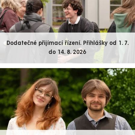
Dodatečné přijímací řízení. Přihlášky od 1. 7.
do 14. 8. 2026