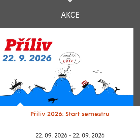
AKCE
Příliv 2026: Start semestru
22. 09. 2026 - 22. 09. 2026