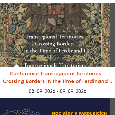
Conference Transregional Territories –
Crossing Borders in the Time of Ferdinand I.
08. 09. 2026 - 09. 09. 2026