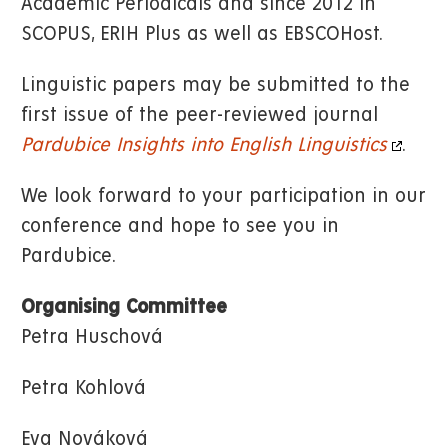
Academic Periodicals and since 2012 in
SCOPUS, ERIH Plus as well as EBSCOHost.
Linguistic papers may be submitted to the
first issue of the peer-reviewed journal
Pardubice Insights into English Linguistics
.
We look forward to your participation in our
conference and hope to see you in
Pardubice.
Organising Committee
Petra Huschová
Petra Kohlová
Eva Nováková