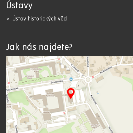
Ústavy
Ústav historických věd
Jak nás najdete?