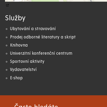
Služby
Ubytování a stravování
Prodej odborné literatury a skript
Knihovna
Univerzitní konferenční centrum
Sportovní aktivity
Vydavatelství
E-shop