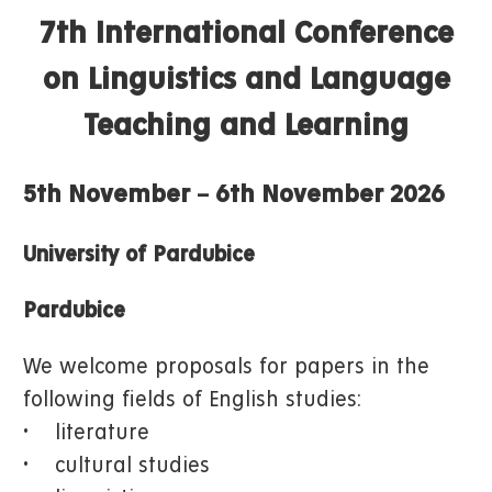
7th International Conference
on Linguistics and Language
Teaching and Learning
5th November
–
6th November 2026
University of Pardubice
Pardubice
We welcome proposals for papers in the
following fields of English studies:
• literature
• cultural studies