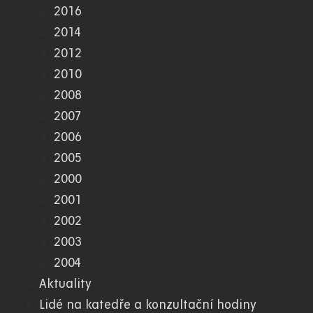
2016
2014
2012
2010
2008
2007
2006
2005
2000
2001
2002
2003
2004
Aktuality
Lidé na katedře a konzultační hodiny