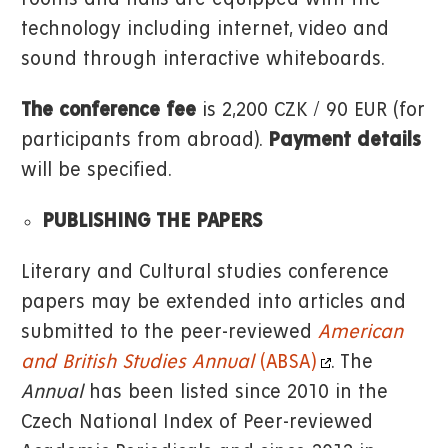
technology including internet, video and
sound through interactive whiteboards.
The conference fee
is 2,200 CZK / 90 EUR (for
participants from abroad).
Payment details
will be specified.
PUBLISHING THE PAPERS
Literary and Cultural studies conference
papers may be extended into articles and
submitted to the peer-reviewed
American
and British Studies Annual
(ABSA)
. The
Annual
has been listed since 2010 in the
Czech National Index of Peer-reviewed