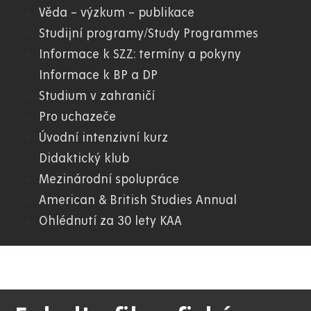
Věda – výzkum – publikace
Studijní programy/Study Programmes
Informace k SZZ: termíny a pokyny
Informace k BP a DP
Studium v zahraničí
Pro uchazeče
Úvodní intenzivní kurz
Didaktický klub
Mezinárodní spolupráce
American & British Studies Annual
Ohlédnutí za 30 lety KAA