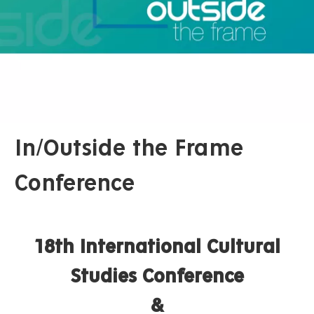
In/Outside the Frame
Conference
18th International Cultural
Studies Conference
&