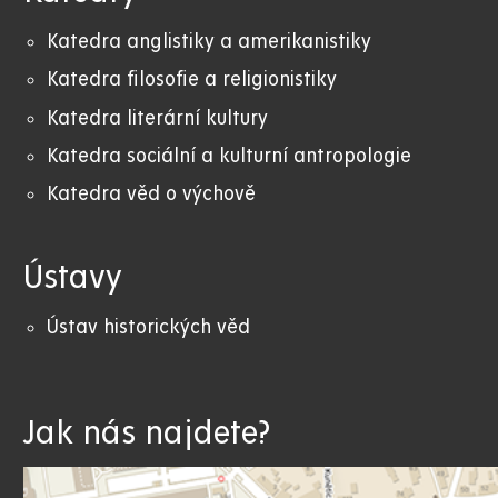
Katedra anglistiky a amerikanistiky
K
atedra filosofie a religionistiky
Katedra literární kultury
Katedra sociální a kulturní antropologie
Katedra věd o výchově
Ústavy
Ústav historických věd
Jak nás najdete?