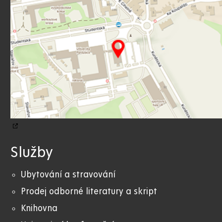
Služby
Ubytování a stravování
Prodej odborné literatury a skript
Knihovna