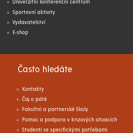
Univerzitní konferenční centrum
Sportovní aktivity
Vydavatelství
E-shop
Často hledáte
Kontakty
Čaj o páté
Fakultní a partnerské školy
Pomoc a podpora v krizových situacích
Studenti se specifickými potřebami