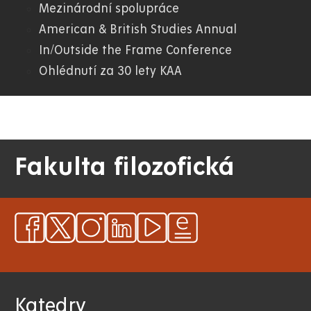
Mezinárodní spolupráce
American & British Studies Annual
In/Outside the Frame Conference
Ohlédnutí za 30 lety KAA
Fakulta filozofická
Katedry