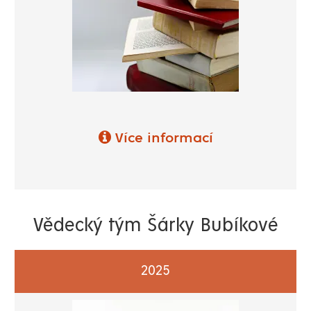
Více informací
Vědecký tým Šárky Bubíkové
2025