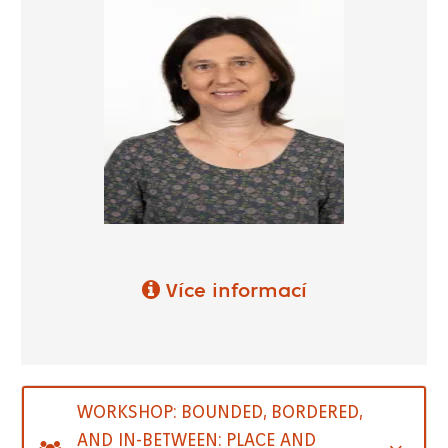
Více informací
WORKSHOP: BOUNDED, BORDERED,
AND IN-BETWEEN: PLACE AND