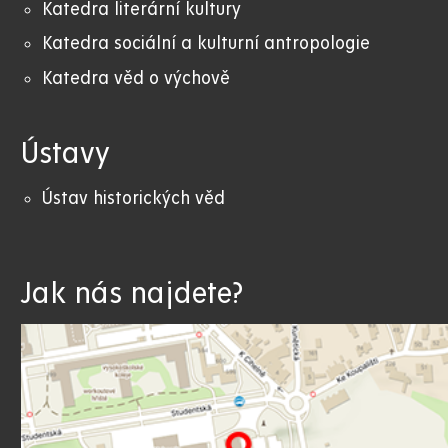
Katedra literární kultury
Katedra sociální a kulturní antropologie
Katedra věd o výchově
Ústavy
Ústav historických věd
Jak nás najdete?