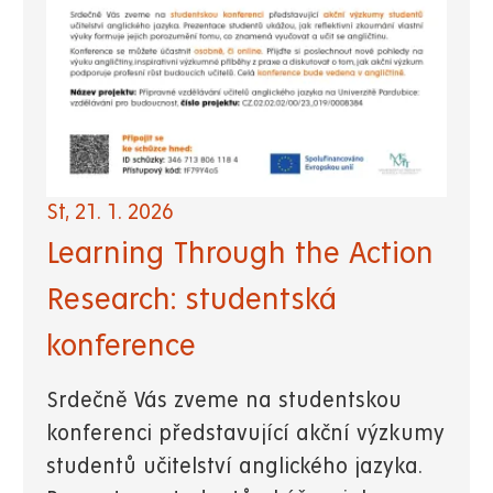
St, 21. 1. 2026
Learning Through the Action
Research: studentská
konference
Srdečně Vás zveme na studentskou
konferenci představující akční výzkumy
studentů učitelství anglického jazyka.