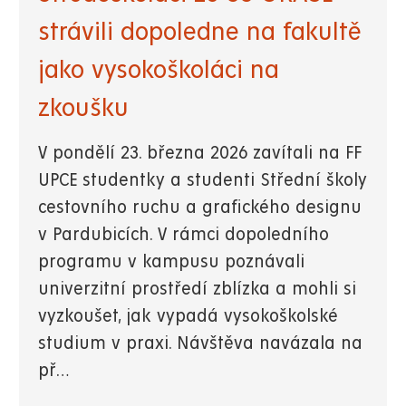
strávili dopoledne na fakultě
jako vysokoškoláci na
zkoušku
V pondělí 23. března 2026 zavítali na FF
UPCE studentky a studenti Střední školy
cestovního ruchu a grafického designu
v Pardubicích. V rámci dopoledního
programu v kampusu poznávali
univerzitní prostředí zblízka a mohli si
vyzkoušet, jak vypadá vysokoškolské
studium v praxi. Návštěva navázala na
př…