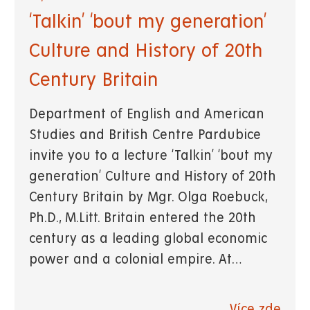
‘Talkin’ ‘bout my generation’
Culture and History of 20th
Century Britain
Department of English and American
Studies and British Centre Pardubice
invite you to a lecture ‘Talkin’ ‘bout my
generation’ Culture and History of 20th
Century Britain by Mgr. Olga Roebuck,
Ph.D., M.Litt. Britain entered the 20th
century as a leading global economic
power and a colonial empire. At…
Více zde