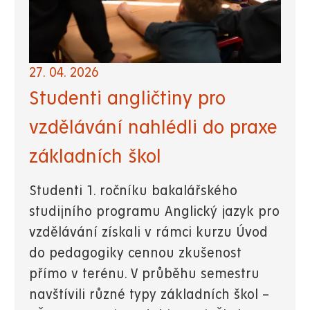
27. 04. 2026
Studenti angličtiny pro
vzdělávání nahlédli do praxe
základních škol
Studenti 1. ročníku bakalářského
studijního programu Anglický jazyk pro
vzdělávání získali v rámci kurzu Úvod
do pedagogiky cennou zkušenost
přímo v terénu. V průběhu semestru
navštívili různé typy základních škol –