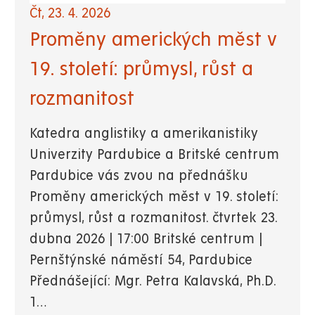
Čt, 23. 4. 2026
Proměny amerických měst v
19. století: průmysl, růst a
rozmanitost
Katedra anglistiky a amerikanistiky
Univerzity Pardubice a Britské centrum
Pardubice vás zvou na přednášku
Proměny amerických měst v 19. století:
průmysl, růst a rozmanitost. čtvrtek 23.
dubna 2026 | 17:00 Britské centrum |
Pernštýnské náměstí 54, Pardubice
Přednášející: Mgr. Petra Kalavská, Ph.D.
1…