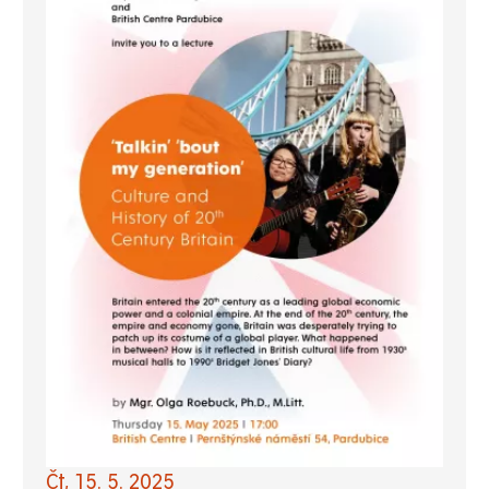
Čt, 15. 5. 2025