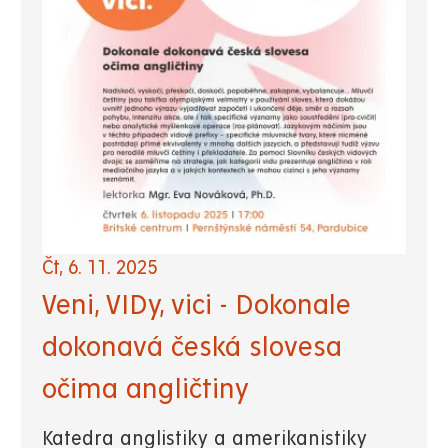
Čt, 6. 11. 2025
Veni, VIDy, vici - Dokonale
dokonavá česká slovesa
očima angličtiny
Katedra anglistiky a amerikanistiky