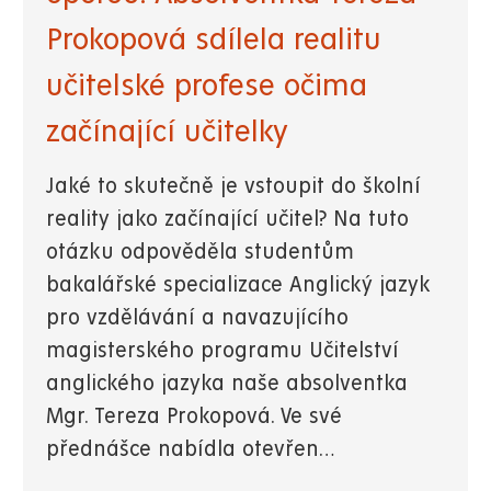
Prokopová sdílela realitu
učitelské profese očima
začínající učitelky
Jaké to skutečně je vstoupit do školní
reality jako začínající učitel? Na tuto
otázku odpověděla studentům
bakalářské specializace Anglický jazyk
pro vzdělávání a navazujícího
magisterského programu Učitelství
anglického jazyka naše absolventka
Mgr. Tereza Prokopová. Ve své
přednášce nabídla otevřen…