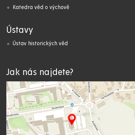
Katedra věd o výchově
Ústavy
Ústav historických věd
Jak nás najdete?