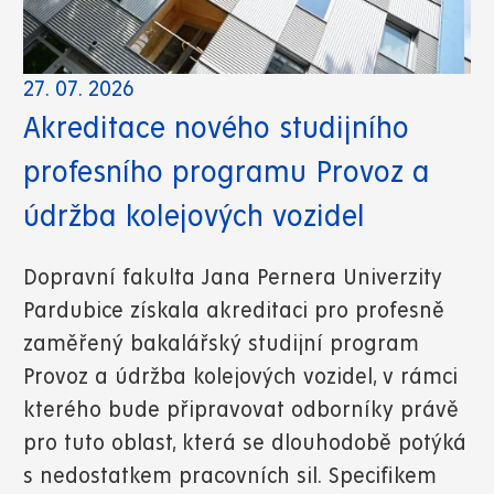
27. 07. 2026
Akreditace nového studijního
profesního programu Provoz a
údržba kolejových vozidel
Dopravní fakulta Jana Pernera Univerzity
Pardubice získala akreditaci pro profesně
zaměřený bakalářský studijní program
Provoz a údržba kolejových vozidel, v rámci
kterého bude připravovat odborníky právě
pro tuto oblast, která se dlouhodobě potýká
s nedostatkem pracovních sil. Specifikem