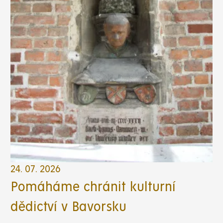
24. 07. 2026
Pomáháme chránit kulturní
dědictví v Bavorsku