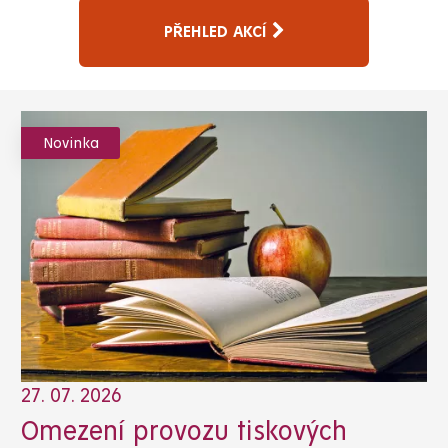
PŘEHLED AKCÍ
Novinka
27. 07. 2026
Omezení provozu tiskových