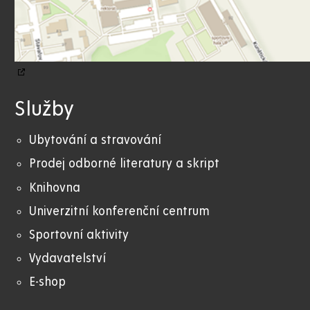
Služby
Ubytování a stravování
Prodej odborné literatury a skript
Knihovna
Univerzitní konferenční centrum
Sportovní aktivity
Vydavatelství
E-shop