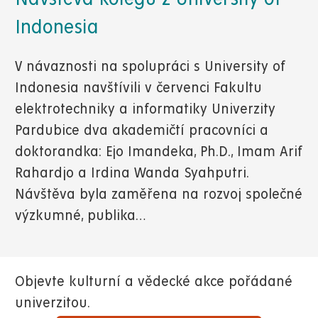
Indonesia
V návaznosti na spolupráci s University of
Indonesia navštívili v červenci Fakultu
elektrotechniky a informatiky Univerzity
Pardubice dva akademičtí pracovníci a
doktorandka: Ejo Imandeka, Ph.D., Imam Arif
Rahardjo a Irdina Wanda Syahputri.
Návštěva byla zaměřena na rozvoj společné
výzkumné, publika…
Objevte kulturní a vědecké akce pořádané
univerzitou.