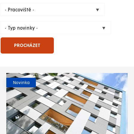
Novinka