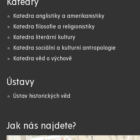
Katedry
Katedra anglistiky a amerikanistiky
K
atedra filosofie a religionistiky
Katedra literární kultury
Katedra sociální a kulturní antropologie
Katedra věd o výchově
Ústavy
Ústav historických věd
Jak nás najdete?