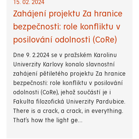
15. 02. 2024
Zahájení projektu Za hranice
bezpečnosti: role konfliktu v
posilování odolnosti (CoRe)
Dne 9. 2.2024 se v pražském Karolinu
Univerzity Karlovy konalo slavnostní
zahájení pětiletého projektu Za hranice
bezpečnosti: role konfliktu v posilování
odolnosti (CoRe), jehož součástí je i
Fakulta filozofická Univerzity Pardubice.
There is a crack, a crack, in everything.
That’s how the light ge…