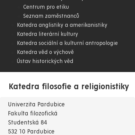
Centrum pro etiku
FF
Seznam zaměstnanců
Katedra anglistiky a amerikanistiky
Katedra literární kultury
Katedra sociální a kulturní antropologie
Katedra věd o výchově
Ústav historických věd
Katedra filosofie a religionistiky
Univerzita Pardubice
Fakulta filozofická
Studentská 84
532 10 Pardubice