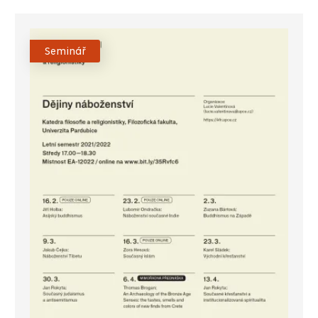
Seminář