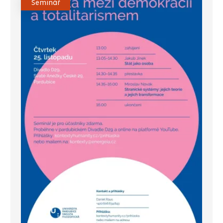
Seminář