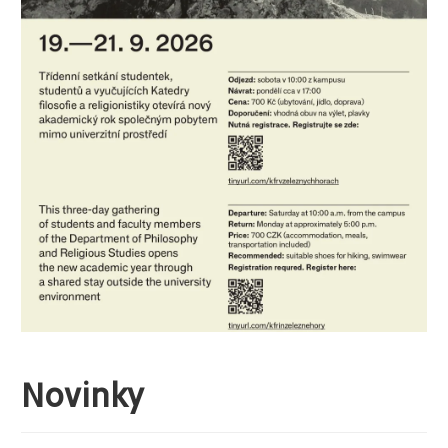
Novinky