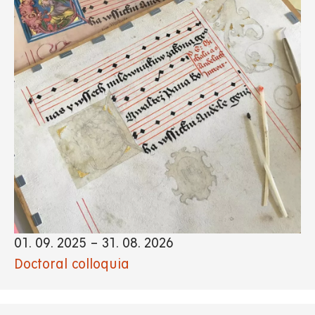
01. 09. 2025
–
31. 08. 2026
Doctoral colloquia