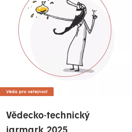
Věda pro veřejnost
Vědecko-technický
jarmark 2025