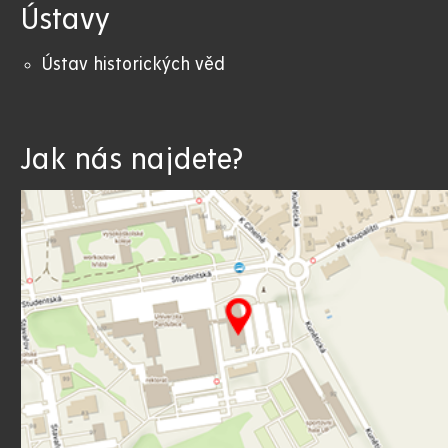
Ústavy
Ústav historických věd
Jak nás najdete?