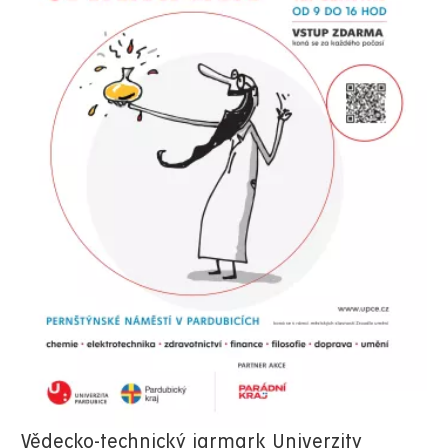
Vědecko-technický jarmark Univerzity