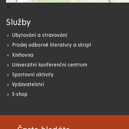
Služby
Ubytování a stravování
Prodej odborné literatury a skript
Knihovna
Univerzitní konferenční centrum
Sportovní aktivity
Vydavatelství
E-shop