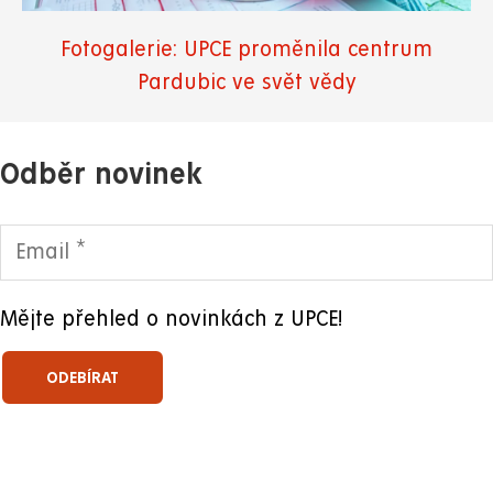
Fotogalerie: UPCE proměnila centrum
Pardubic ve svět vědy
Odběr novinek
Mějte přehled o novinkách z UPCE!