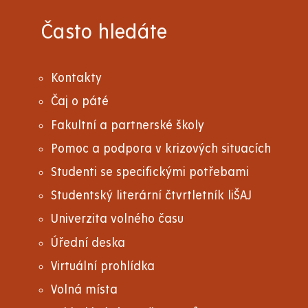
Často hledáte
Kontakty
Čaj o páté
Fakultní a partnerské školy
Pomoc a podpora v krizových situacích
Studenti se specifickými potřebami
Studentský literární čtvrtletník liŠAJ
Univerzita volného času
Úřední deska
Virtuální prohlídka
Volná místa