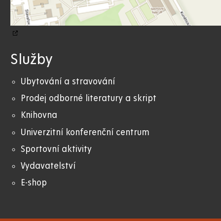
Služby
Ubytování a stravování
Prodej odborné literatury a skript
Knihovna
Univerzitní konferenční centrum
Sportovní aktivity
Vydavatelství
E-shop