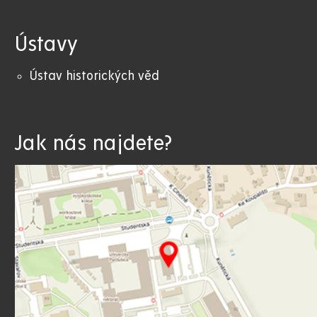
Ústavy
Ústav historických věd
Jak nás najdete?