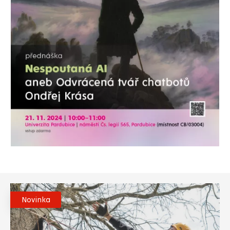
Novinka