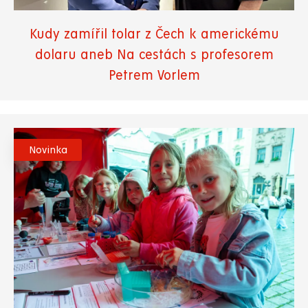
Kudy zamířil tolar z Čech k americkému
dolaru aneb Na cestách s profesorem
Petrem Vorlem
Novinka