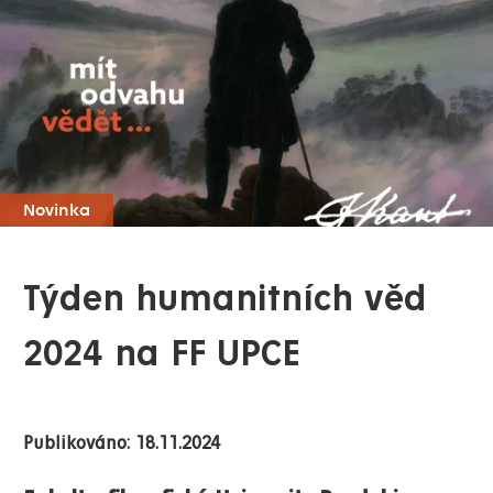
Novinka
Týden humanitních věd
2024 na FF UPCE
Publikováno: 18.11.2024