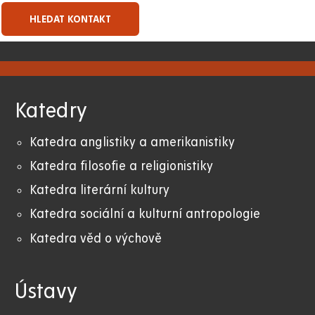
Katedry
Katedra anglistiky a amerikanistiky
K
atedra filosofie a religionistiky
Katedra literární kultury
Katedra sociální a kulturní antropologie
Katedra věd o výchově
Ústavy