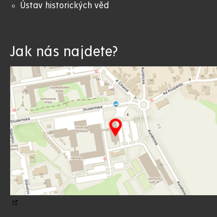
Ústav historických věd
Jak nás najdete?