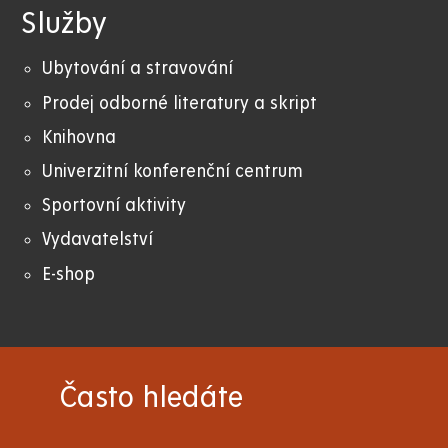
Služby
Ubytování a stravování
Prodej odborné literatury a skript
Knihovna
Univerzitní konferenční centrum
Sportovní aktivity
Vydavatelství
E-shop
Často hledáte