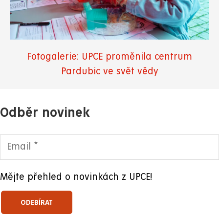
Fotogalerie: UPCE proměnila centrum
Pardubic ve svět vědy
Odběr novinek
Mějte přehled o novinkách z UPCE!