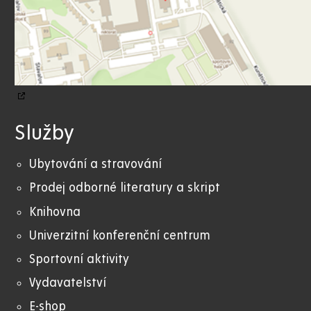
Služby
Ubytování a stravování
Prodej odborné literatury a skript
Knihovna
Univerzitní konferenční centrum
Sportovní aktivity
Vydavatelství
E-shop