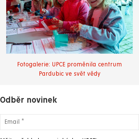
Fotogalerie: UPCE proměnila centrum
Pardubic ve svět vědy
Odběr novinek