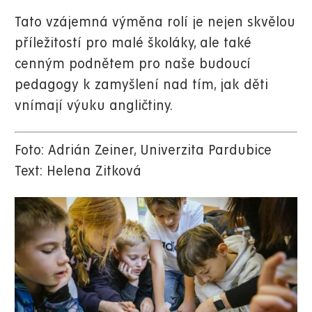
Tato vzájemná výměna rolí je nejen skvělou
příležitostí pro malé školáky, ale také
cenným podnětem pro naše budoucí
pedagogy k zamyšlení nad tím, jak děti
vnímají výuku angličtiny.
Foto: Adrián Zeiner, Univerzita Pardubice
Text: Helena Zitková