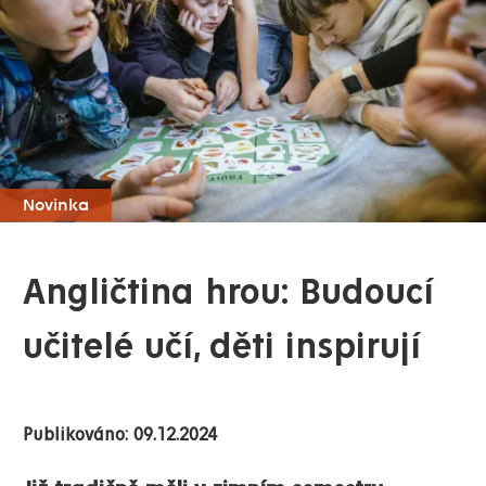
Novinka
Angličtina hrou: Budoucí
učitelé učí, děti inspirují
Publikováno: 09.12.2024