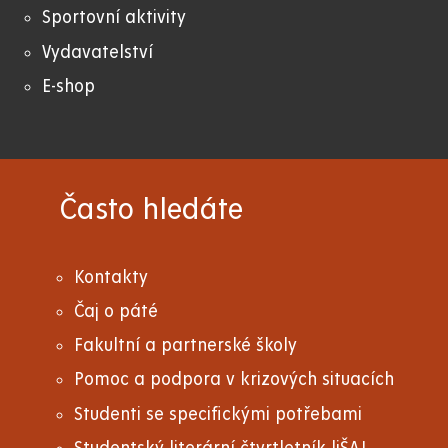
Sportovní aktivity
Vydavatelství
E-shop
Často hledáte
Kontakty
Čaj o páté
Fakultní a partnerské školy
Pomoc a podpora v krizových situacích
Studenti se specifickými potřebami