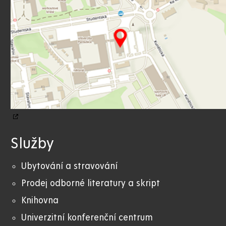
Služby
Ubytování a stravování
Prodej odborné literatury a skript
Knihovna
Univerzitní konferenční centrum