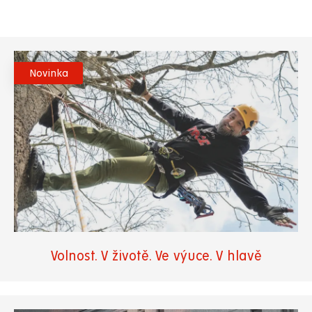
Novinka
Volnost. V životě. Ve výuce. V hlavě