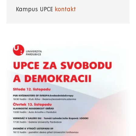
Kampus UPCE
kontakt