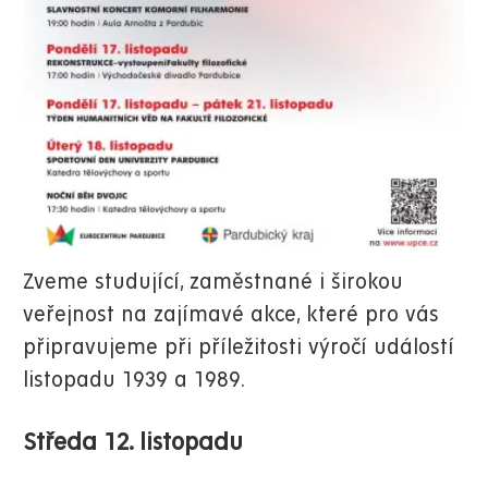
Zveme studující, zaměstnané i širokou
veřejnost na zajímavé akce, které pro vás
připravujeme při příležitosti výročí událostí
listopadu 1939 a 1989.
Středa 12. listopadu