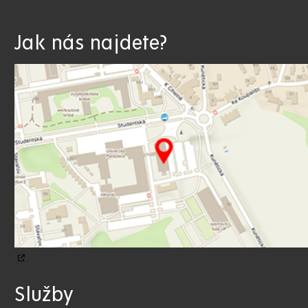
Jak nás najdete?
Služby