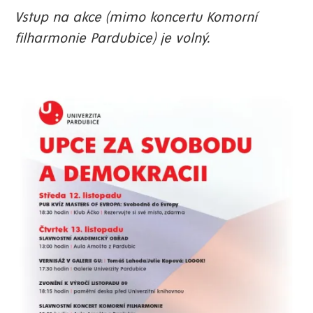
Vstup na akce (mimo koncertu Komorní
filharmonie Pardubice) je volný.