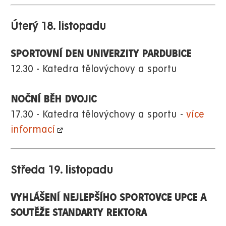
Úterý 18. listopadu
SPORTOVNÍ DEN UNIVERZITY PARDUBICE
12.30 - Katedra tělovýchovy a sportu
NOČNÍ BĚH DVOJIC
17.30 - Katedra tělovýchovy a sportu -
více
informací
Středa 19. listopadu
VYHLÁŠENÍ NEJLEPŠÍHO SPORTOVCE UPCE A
SOUTĚŽE STANDARTY REKTORA