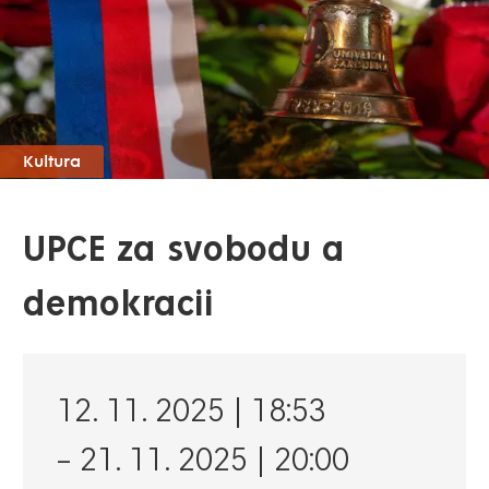
Kultura
UPCE za svobodu a
demokracii
12. 11. 2025 | 18:53
–
21. 11. 2025 | 20:00