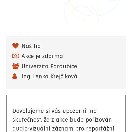
Náš tip
Akce je zdarma
Univerzita Pardubice
Ing. Lenka Krejčíková
Dovolujeme si vás upozornit na
skutečnost, že z akce bude pořizován
audio-vizuální záznam pro reportážní