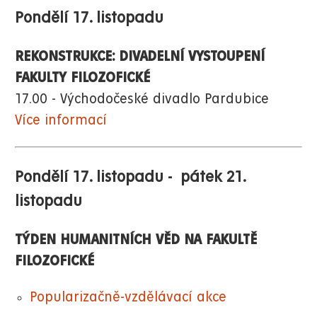
Pondělí 17. listopadu
REKONSTRUKCE: DIVADELNÍ VYSTOUPENÍ
FAKULTY FILOZOFICKÉ
17.00 - Východočeské divadlo Pardubice
Více informací
Pondělí 17. listopadu - pátek 21.
listopadu
TÝDEN HUMANITNÍCH VĚD NA FAKULTĚ
FILOZOFICKÉ
Popularizačně-vzdělávací akce