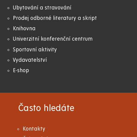
Ubytování a stravování
Prodej odborné literatury a skript
Knihovna
Univerzitní konferenční centrum
Sportovní aktivity
Vydavatelství
E-shop
Často hledáte
Kontakty