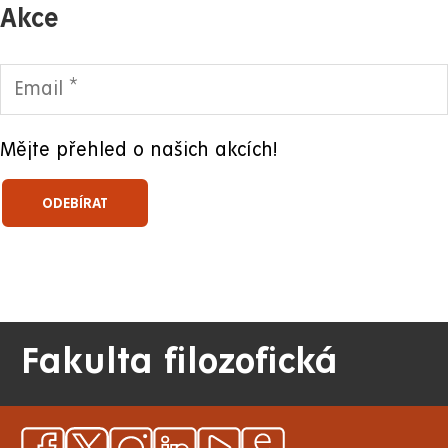
Akce
Mějte přehled o našich akcích!
Fakulta filozofická