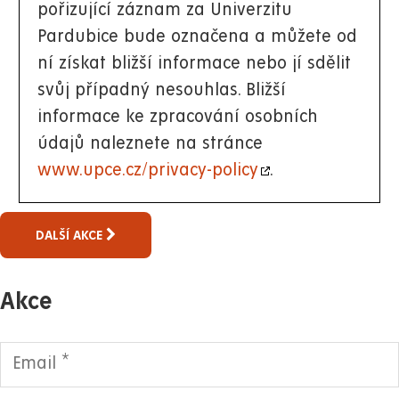
pořizující záznam za Univerzitu
Pardubice bude označena a můžete od
ní získat bližší informace nebo jí sdělit
svůj případný nesouhlas. Bližší
informace ke zpracování osobních
údajů naleznete na stránce
www.upce.cz/privacy-policy
.
DALŠÍ AKCE
Akce