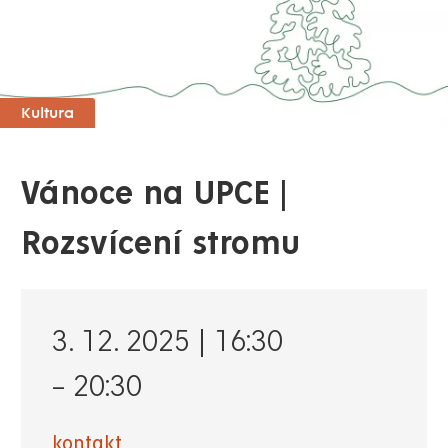
Kultura
Vánoce na UPCE |
Rozsvícení stromu
3. 12. 2025 | 16:30
–
20:30
kontakt