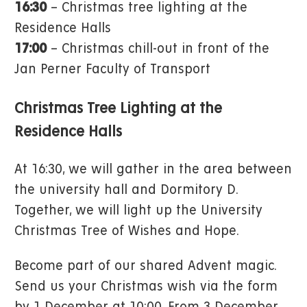
16:30
– Christmas tree lighting at the
Residence Halls
17:00
– Christmas chill-out in front of the
Jan Perner Faculty of Transport
Christmas Tree Lighting at the
Residence Halls
At 16:30, we will gather in the area between
the university hall and Dormitory D.
Together, we will light up the University
Christmas Tree of Wishes and Hope.
Become part of our shared Advent magic.
Send us your Christmas wish via the form