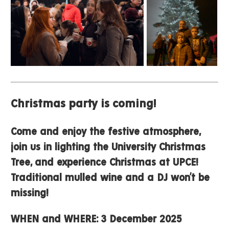
Christmas party is coming!
Come and enjoy the festive atmosphere,
join us in lighting the University Christmas
Tree, and experience Christmas at UPCE!
Traditional mulled wine and a DJ won’t be
missing!
WHEN and WHERE:
3 December 2025