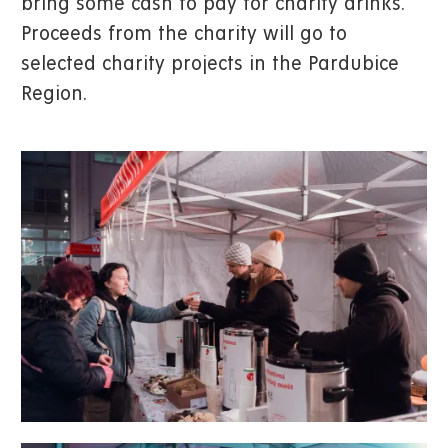
bring some cash to pay for charity drinks.
Proceeds from the charity will go to
selected charity projects in the Pardubice
Region.