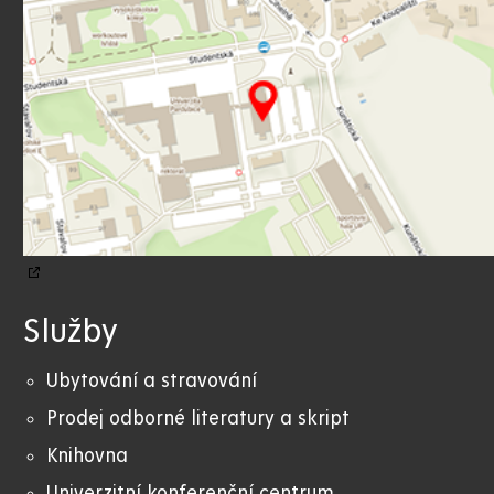
Služby
Ubytování a stravování
Prodej odborné literatury a skript
Knihovna
Univerzitní konferenční centrum