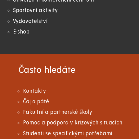
Sportovní aktivity
Vydavatelství
E-shop
Často hledáte
Kontakty
Čaj o páté
Fakultní a partnerské školy
Pomoc a podpora v krizových situacích
Studenti se specifickými potřebami