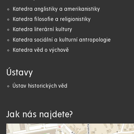
Katedra anglistiky a amerikanistiky
K
atedra filosofie a religionistiky
Katedra literární kultury
Katedra sociální a kulturní antropologie
Katedra věd o výchově
Ústavy
Ústav historických věd
Jak nás najdete?