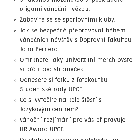
origami vánoční hvězdu.
Zabavíte se se sportovními kluby.
Jak se bezpečně přepravovat během
vánočních návštěv s Dopravní fakultou
Jana Pernera.
Omrknete, jaký univerzitní merch byste
si přáli pod stromeček.
Odnesete si fotku z fotokoutku
Studentské rady UPCE.
Co si vytočíte na kole štěstí s
Jazykovým centrem?
Vánoční rozjímání pro vás připravuje
HR Award UPCE.