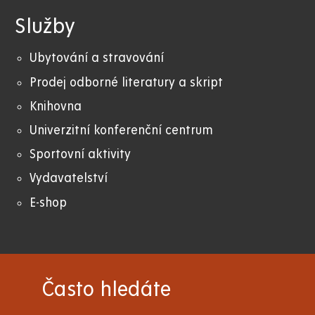
Služby
Ubytování a stravování
Prodej odborné literatury a skript
Knihovna
Univerzitní konferenční centrum
Sportovní aktivity
Vydavatelství
E-shop
Často hledáte