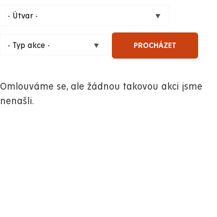
Omlouváme se, ale žádnou takovou akci jsme
nenašli.