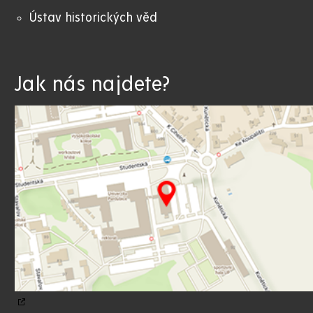
Ústav historických věd
Jak nás najdete?