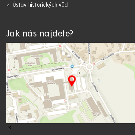
Ústav historických věd
Jak nás najdete?