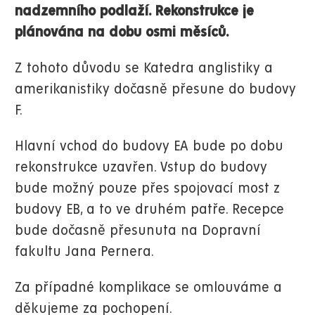
nadzemního podlaží. Rekonstrukce je
plánována na dobu osmi měsíců.
Z tohoto důvodu se Katedra anglistiky a
amerikanistiky dočasně přesune do budovy
F.
Hlavní vchod do budovy EA bude po dobu
rekonstrukce uzavřen. Vstup do budovy
bude možný pouze přes spojovací most z
budovy EB, a to ve druhém patře. Recepce
bude dočasně přesunuta na Dopravní
fakultu Jana Pernera.
Za případné komplikace se omlouváme a
děkujeme za pochopení.