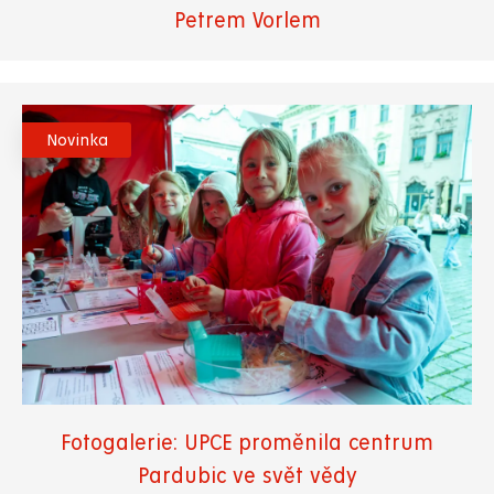
Petrem Vorlem
Novinka
Fotogalerie: UPCE proměnila centrum
Pardubic ve svět vědy