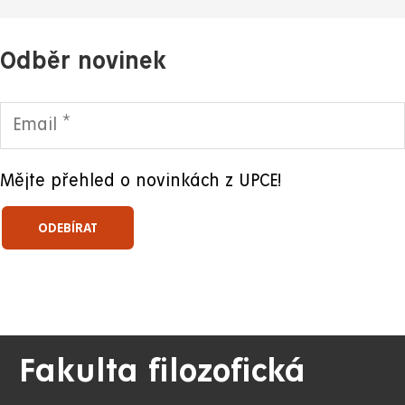
Odběr novinek
Mějte přehled o novinkách z UPCE!
Fakulta filozofická