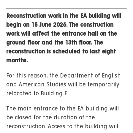
Reconstruction work in the EA building will
begin on 15 June 2026. The construction
work will affect the entrance hall on the
ground floor and the 13th floor. The
reconstruction is scheduled to last eight
months.
For this reason, the Department of English
and American Studies will be temporarily
relocated to Building F.
The main entrance to the EA building will
be closed for the duration of the
reconstruction. Access to the building will