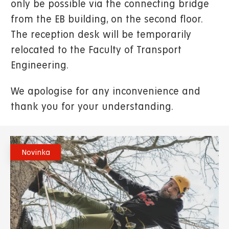
only be possible via the connecting bridge
from the EB building, on the second floor.
The reception desk will be temporarily
relocated to the Faculty of Transport
Engineering.
We apologise for any inconvenience and
thank you for your understanding.
Novinka