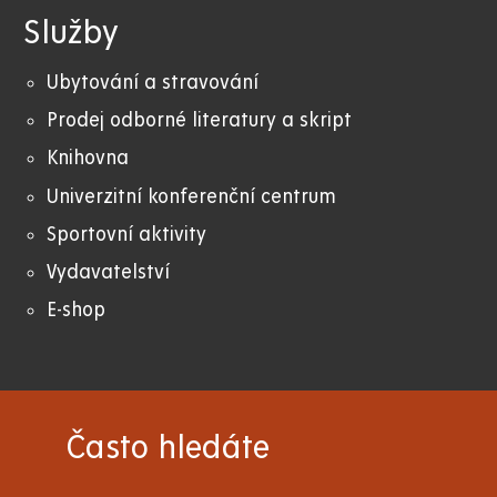
Služby
Ubytování a stravování
Prodej odborné literatury a skript
Knihovna
Univerzitní konferenční centrum
Sportovní aktivity
Vydavatelství
E-shop
Často hledáte