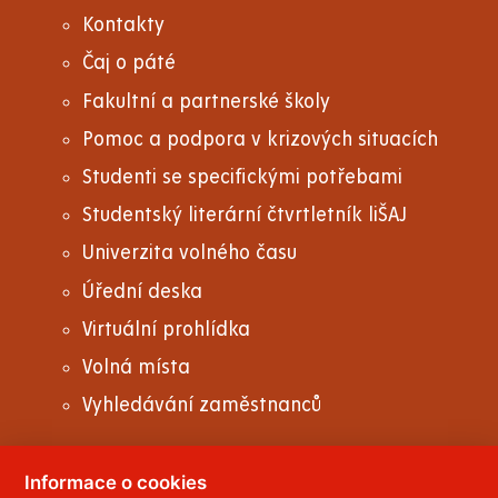
Kontakty
Čaj o páté
Fakultní a partnerské školy
Pomoc a podpora v krizových situacích
Studenti se specifickými potřebami
Studentský literární čtvrtletník liŠAJ
Univerzita volného času
Úřední deska
Virtuální prohlídka
Volná místa
Vyhledávání zaměstnanců
Informace o cookies