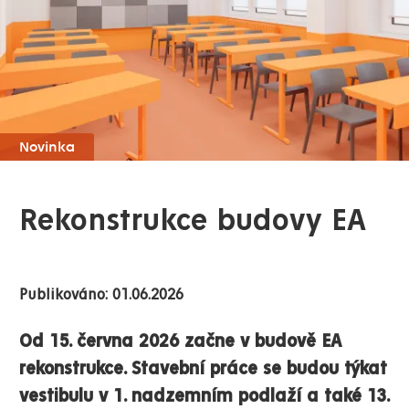
Novinka
Rekonstrukce budovy EA
Publikováno: 01.06.2026
Od 15. června 2026 začne v budově EA
rekonstrukce. Stavební práce se budou týkat
vestibulu v 1. nadzemním podlaží a také 13.