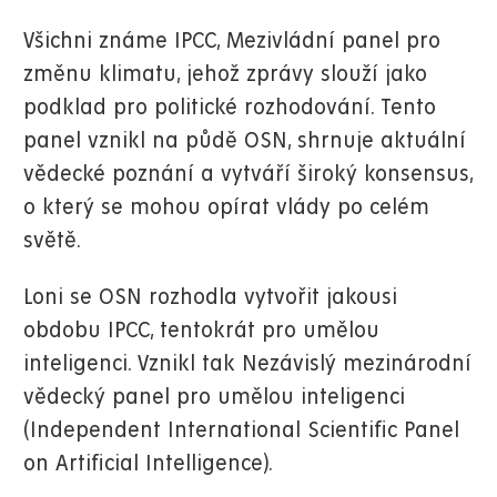
Všichni známe IPCC, Mezivládní panel pro
změnu klimatu, jehož zprávy slouží jako
podklad pro politické rozhodování. Tento
panel vznikl na půdě OSN, shrnuje aktuální
vědecké poznání a vytváří široký konsensus,
o který se mohou opírat vlády po celém
světě.
Loni se OSN rozhodla vytvořit jakousi
obdobu IPCC, tentokrát pro umělou
inteligenci. Vznikl tak Nezávislý mezinárodní
vědecký panel pro umělou inteligenci
(Independent International Scientific Panel
on Artificial Intelligence).