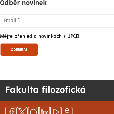
Odběr novinek
Mějte přehled o novinkách z UPCE!
Fakulta filozofická