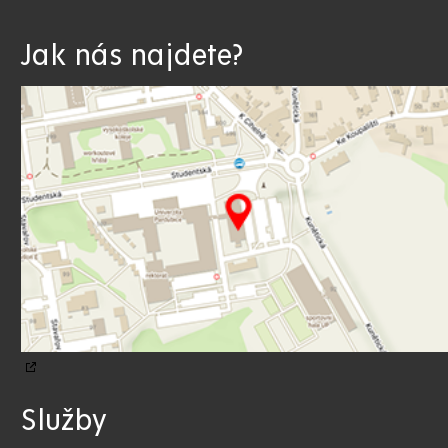
Jak nás najdete?
Služby