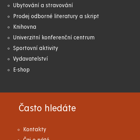
Ubytování a stravování
Prodej odborné literatury a skript
Knihovna
Univerzitní konferenční centrum
Sportovní aktivity
Vydavatelství
E-shop
Často hledáte
Kontakty