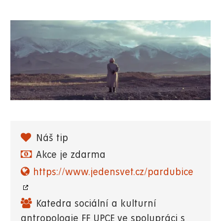
Náš tip
Akce je zdarma
https://www.jedensvet.cz/pardubice
Katedra sociální a kulturní
antropologie FF UPCE ve spolupráci s