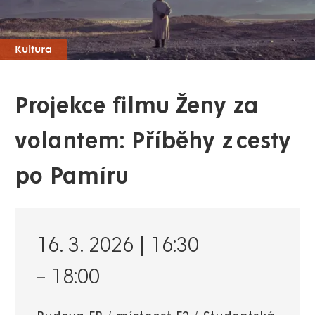
Kultura
Projekce filmu Ženy za
volantem: Příběhy z cesty
po Pamíru
16. 3. 2026 | 16:30
–
18:00