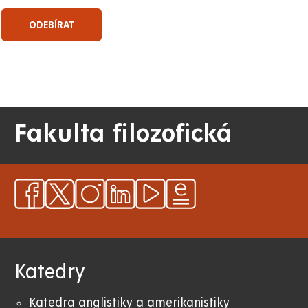
Fakulta filozofická
Katedry
Katedra anglistiky a amerikanistiky