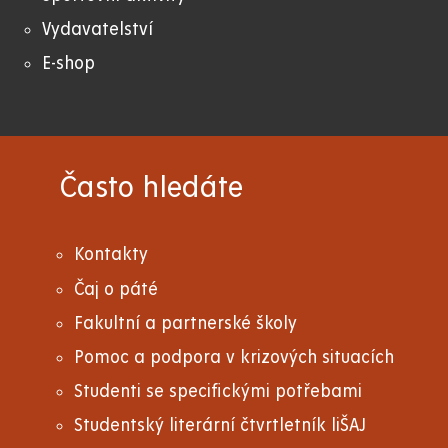
Vydavatelství
E-shop
Často hledáte
Kontakty
Čaj o páté
Fakultní a partnerské školy
Pomoc a podpora v krizových situacích
Studenti se specifickými potřebami
Studentský literární čtvrtletník liŠAJ