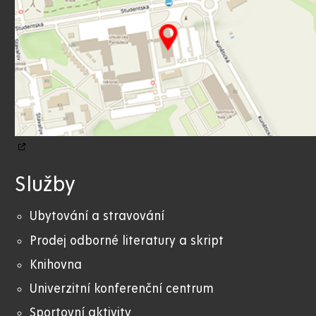
Služby
Ubytování a stravování
Prodej odborné literatury a skript
Knihovna
Univerzitní konferenční centrum
Sportovní aktivity