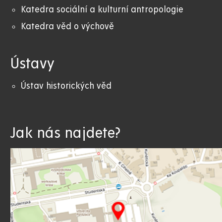
Katedra sociální a kulturní antropologie
Katedra věd o výchově
Ústavy
Ústav historických věd
Jak nás najdete?