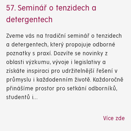
57. Seminář o tenzidech a
detergentech
Zveme vás na tradiční seminář o tenzidech
a detergentech, který propojuje odborné
poznatky s praxí. Dozvíte se novinky z
oblasti výzkumu, vývoje i legislativy a
získáte inspiraci pro udržitelnější řešení v
průmyslu i každodenním životě. Každoročně
přinášíme prostor pro setkání odborníků,
studentů i…
Více zde