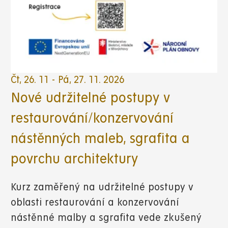
Čt, 26. 11
-
Pá, 27. 11. 2026
Nové udržitelné postupy v
restaurování/konzervování
nástěnných maleb, sgrafita a
povrchu architektury
Kurz zaměřený na udržitelné postupy v
oblasti restaurování a konzervování
nástěnné malby a sgrafita vede zkušený