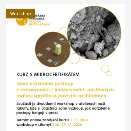
Workshop