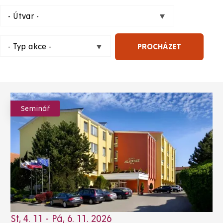
Seminář
St, 4. 11
-
Pá, 6. 11. 2026