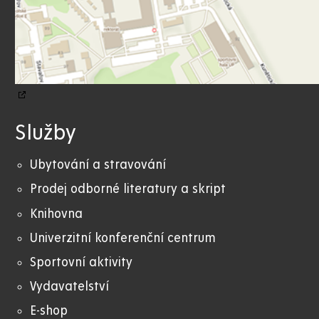
Služby
Ubytování a stravování
Prodej odborné literatury a skript
Knihovna
Univerzitní konferenční centrum
Sportovní aktivity
Vydavatelství
E-shop