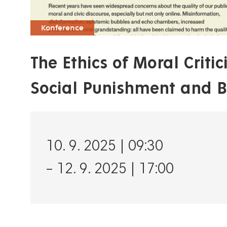
Konference
The Ethics of Moral Crit
Social Punishment and 
10. 9. 2025 | 09:30
–
12. 9. 2025 | 17:00