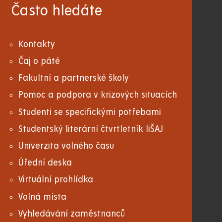
Často hledáte
Kontakty
Čaj o páté
Fakultní a partnerské školy
Pomoc a podpora v krizových situacích
Studenti se specifickými potřebami
Studentský literární čtvrtletník liŠAJ
Univerzita volného času
Úřední deska
Virtuální prohlídka
Volná místa
Vyhledávání zaměstnanců