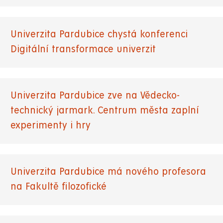
Univerzita Pardubice chystá konferenci
Digitální transformace univerzit
Univerzita Pardubice zve na Vědecko-
technický jarmark. Centrum města zaplní
experimenty i hry
Univerzita Pardubice má nového profesora
na Fakultě filozofické