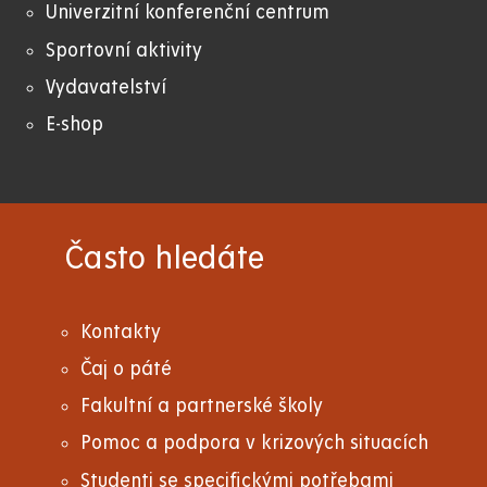
Univerzitní konferenční centrum
Sportovní aktivity
Vydavatelství
E-shop
Často hledáte
Kontakty
Čaj o páté
Fakultní a partnerské školy
Pomoc a podpora v krizových situacích
Studenti se specifickými potřebami