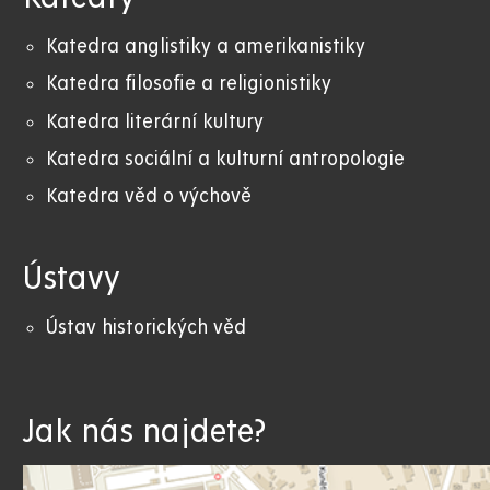
Katedra anglistiky a amerikanistiky
K
atedra filosofie a religionistiky
Katedra literární kultury
Katedra sociální a kulturní antropologie
Katedra věd o výchově
Ústavy
Ústav historických věd
Jak nás najdete?