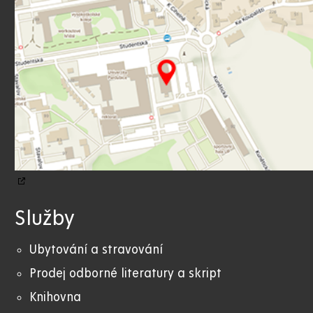
Služby
Ubytování a stravování
Prodej odborné literatury a skript
Knihovna