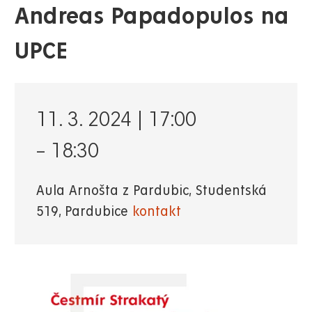
Andreas Papadopulos na
UPCE
11. 3. 2024 | 17:00
–
18:30
Aula Arnošta z Pardubic, Studentská
519, Pardubice
kontakt