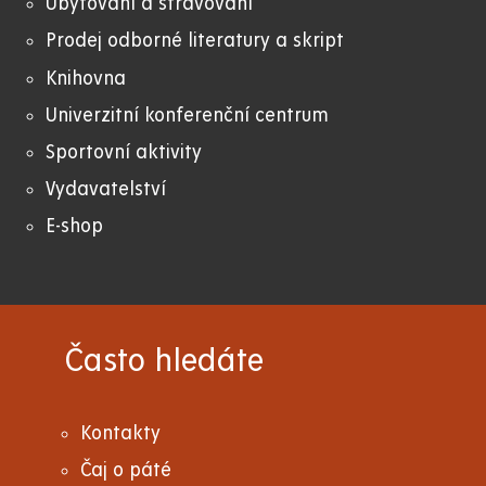
Ubytování a stravování
Prodej odborné literatury a skript
Knihovna
Univerzitní konferenční centrum
Sportovní aktivity
Vydavatelství
E-shop
Často hledáte
Kontakty
Čaj o páté