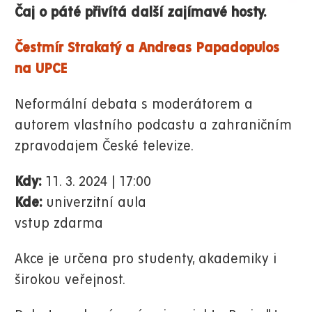
Čaj o páté přivítá další zajímavé hosty.
Čestmír Strakatý a Andreas Papadopulos
na UPCE
Neformální debata s moderátorem a
autorem vlastního podcastu a zahraničním
zpravodajem České televize.
Kdy:
11. 3. 2024 | 17:00
Kde:
univerzitní aula
vstup zdarma
Akce je určena pro studenty, akademiky i
širokou veřejnost.