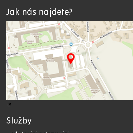
Jak nás najdete?
Služby