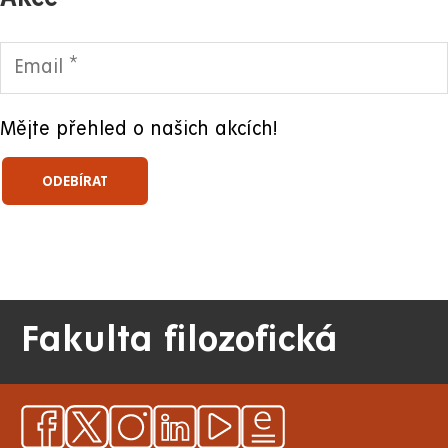
Mějte přehled o našich akcích!
Fakulta filozofická