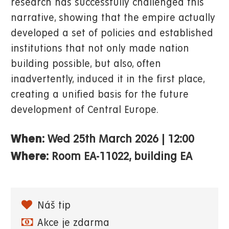
research has successfully challenged this
narrative, showing that the empire actually
developed a set of policies and established
institutions that not only made nation
building possible, but also, often
inadvertently, induced it in the first place,
creating a unified basis for the future
development of Central Europe.
When:
Wed 25th March 2026
|
12:00
Where:
Room EA-11022, building EA
Náš tip
Akce je zdarma