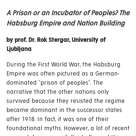
A Prison or an Incubator of Peoples? The
Habsburg Empire and Nation Building
by prof. Dr. Rok Stergar, University of
Ljubljana
During the First World War, the Habsburg
Empire was often pictured as a German-
dominated "prison of peoples". The
narrative that the other nations only
survived because they resisted the regime
became dominant in the successor states
after 1918. In fact, it was one of their
foundational myths. However, a lot of recent