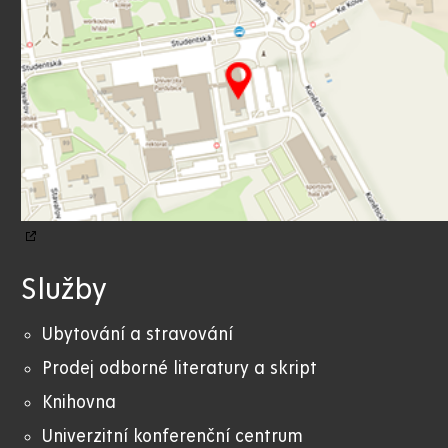
Služby
Ubytování a stravování
Prodej odborné literatury a skript
Knihovna
Univerzitní konferenční centrum