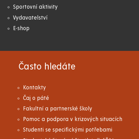
Sportovní aktivity
Vydavatelství
E-shop
Často hledáte
Kontakty
Čaj o páté
Fakultní a partnerské školy
Pomoc a podpora v krizových situacích
Studenti se specifickými potřebami