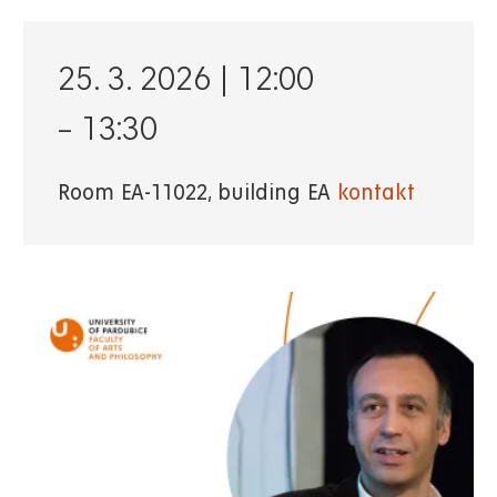
25. 3. 2026 | 12:00
–
13:30
Room EA-11022, building EA
kontakt