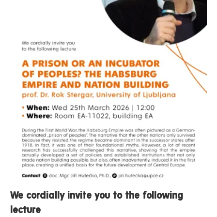
We cordially invite you to the following
lecture