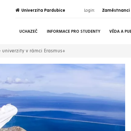
Univerzita Pardubice
Login:
Zaměstnanci
UCHAZEČ
INFORMACE PRO STUDENTY
VĚDA A PU
 univerzity v rámci Erasmus+