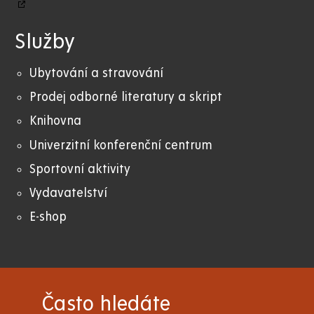
Služby
Ubytování a stravování
Prodej odborné literatury a skript
Knihovna
Univerzitní konferenční centrum
Sportovní aktivity
Vydavatelství
E-shop
Často hledáte