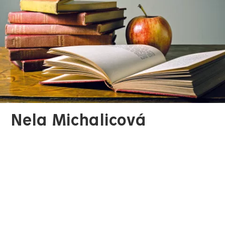
Nela Michalicová