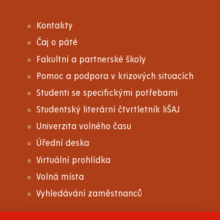
Kontakty
Čaj o páté
Fakultní a partnerské školy
Pomoc a podpora v krizových situacích
Studenti se specifickými potřebami
Studentský literární čtvrtletník liŠAJ
Univerzita volného času
Úřední deska
Virtuální prohlídka
Volná místa
Vyhledávání zaměstnanců