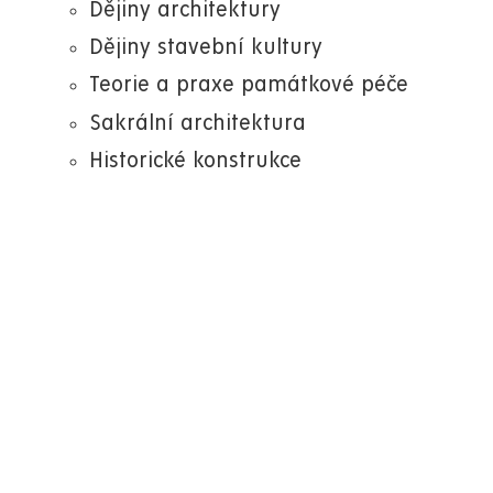
Dějiny architektury
Dějiny stavební kultury
Teorie a praxe památkové péče
Sakrální architektura
Historické konstrukce