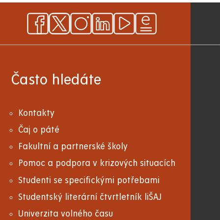
Často hledáte
Kontakty
Čaj o páté
Fakultní a partnerské školy
Pomoc a podpora v krizových situacích
Studenti se specifickými potřebami
Studentský literární čtvrtletník liŠAJ
Univerzita volného času