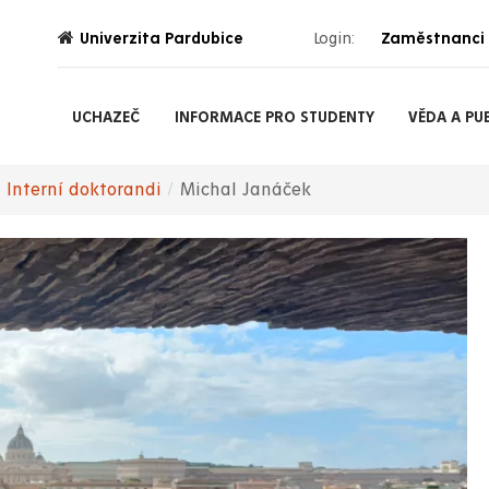
Univerzita Pardubice
Login:
Zaměstnanci
UCHAZEČ
INFORMACE PRO STUDENTY
VĚDA A PU
Interní doktorandi
Michal Janáček