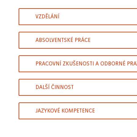
VZDĚLÁNÍ
ABSOLVENTSKÉ PRÁCE
PRACOVNÍ ZKUŠENOSTI A ODBORNÉ PRA
DALŠÍ ČINNOST
JAZYKOVÉ KOMPETENCE